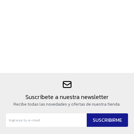
Suscríbete a nuestra newsletter
Recibe todas las novedades y ofertas de nuestra tienda.
SUSCRIBIRME