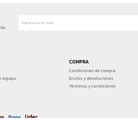
nda.
COMPRA
Condiciones de compra
o equipo
Envíos y devoluciones
Términos y condiciones