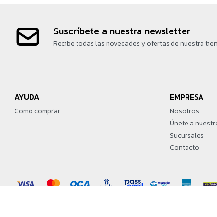
Suscríbete a nuestra newsletter
Recibe todas las novedades y ofertas de nuestra tie
AYUDA
EMPRESA
Como comprar
Nosotros
Únete a nuestr
Sucursales
Contacto
© Copyright 2026 / Martín Games