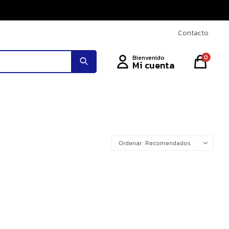
Contacto
0
Recomendados