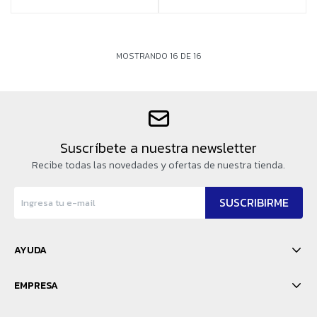
MOSTRANDO
16
DE
16
Suscríbete a nuestra newsletter
Recibe todas las novedades y ofertas de nuestra tienda.
SUSCRIBIRME
AYUDA
EMPRESA