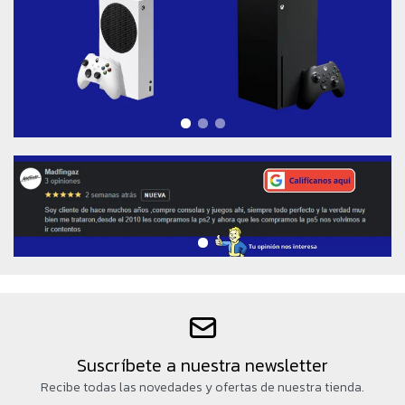
Suscríbete a nuestra newsletter
Recibe todas las novedades y ofertas de nuestra tienda.