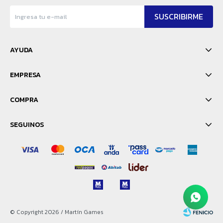
SUSCRIBIRME
AYUDA
EMPRESA
COMPRA
SEGUINOS
© Copyright 2026 / Martín Games