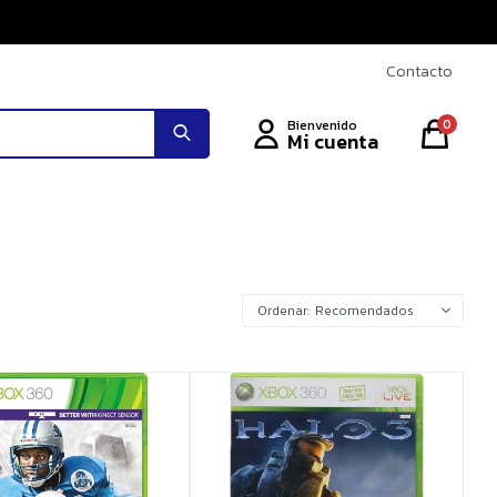
Contacto
0
Recomendados