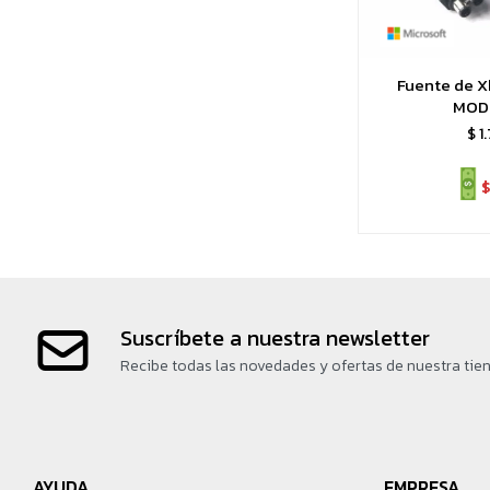
Fuente de X
MOD
$
1
$
Suscríbete a nuestra newsletter
Recibe todas las novedades y ofertas de nuestra tie
AYUDA
EMPRESA