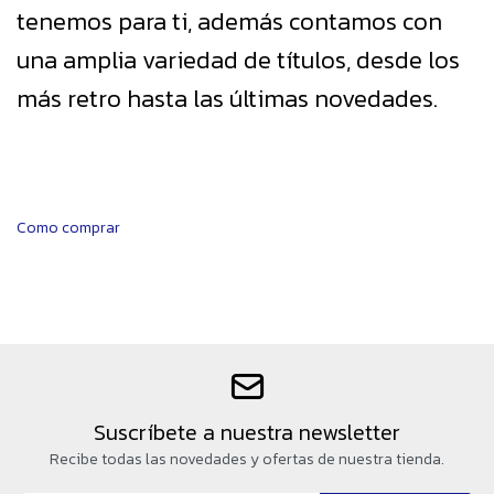
tenemos para ti, además contamos con
una amplia variedad de títulos, desde los
más retro hasta las últimas novedades.
Como comprar
Suscríbete a nuestra newsletter
Recibe todas las novedades y ofertas de nuestra tienda.