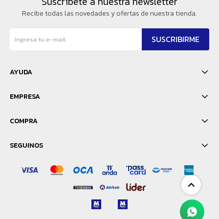
Suscríbete a nuestra newsletter
Recibe todas las novedades y ofertas de nuestra tienda.
SUSCRIBIRME
AYUDA
EMPRESA
COMPRA
SEGUINOS