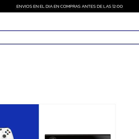
ENVIOS EN EL DIA EN COMPRAS ANTES DE LAS 12:00