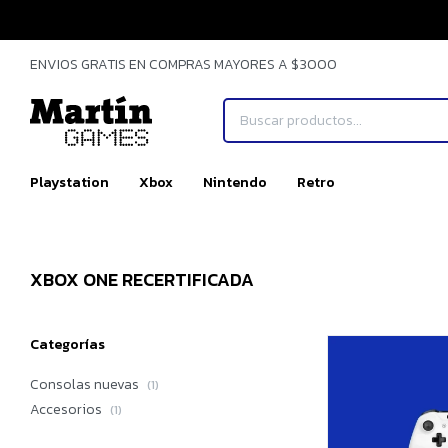
ENVIOS GRATIS EN COMPRAS MAYORES A $3000
Playstation
Xbox
Nintendo
Retro
XBOX ONE RECERTIFICADA
Categorías
Consolas nuevas
(1)
Accesorios
(1)