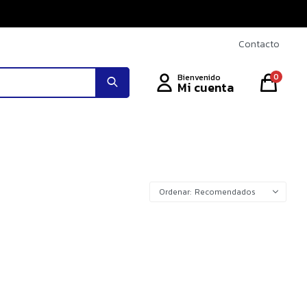
Contacto
0
Recomendados