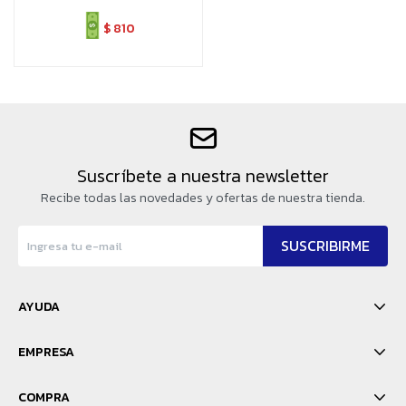
$
810
Suscríbete a nuestra newsletter
Recibe todas las novedades y ofertas de nuestra tienda.
SUSCRIBIRME
AYUDA
EMPRESA
COMPRA