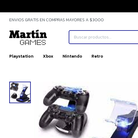
ENVIOS GRATIS EN COMPRAS MAYORES A $3000
Playstation
Xbox
Nintendo
Retro