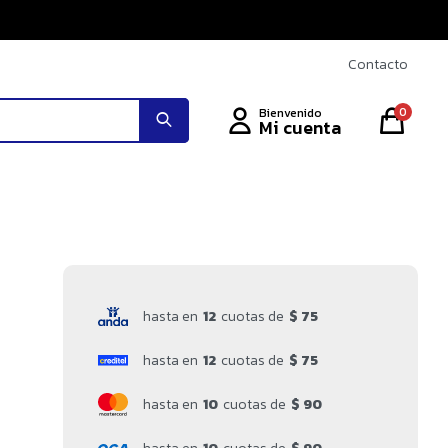
Contacto
0
hasta en
12
cuotas de
$ 75
hasta en
12
cuotas de
$ 75
hasta en
10
cuotas de
$ 90