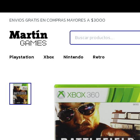
ENVIOS GRATIS EN COMPRAS MAYORES A $3000
Playstation
Xbox
Nintendo
Retro