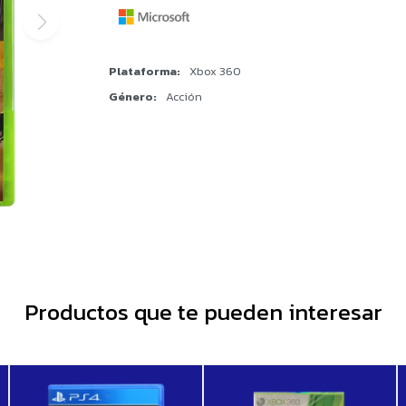
Plataforma
Xbox 360
Género
Acción
Productos que te pueden interesar