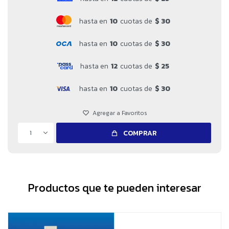
hasta en
10
cuotas de
$ 30
hasta en
10
cuotas de
$ 30
hasta en
12
cuotas de
$ 25
hasta en
10
cuotas de
$ 30
1
COMPRAR
Productos que te pueden interesar