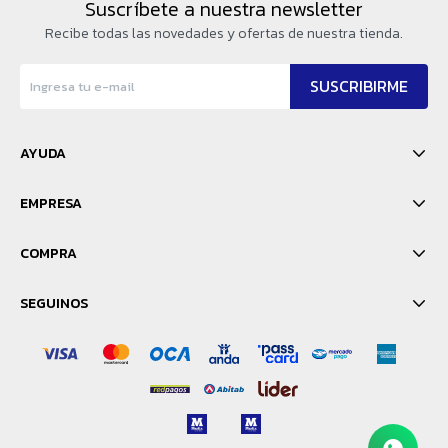
Suscríbete a nuestra newsletter
Recibe todas las novedades y ofertas de nuestra tienda.
SUSCRIBIRME
AYUDA
EMPRESA
COMPRA
SEGUINOS