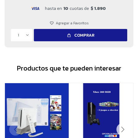
hasta en
10
cuotas de
$ 1.890
1
COMPRAR
Productos que te pueden interesar