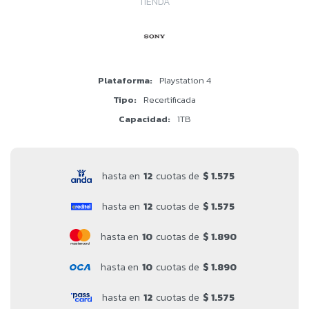
TIENDA
Plataforma
Playstation 4
Tipo
Recertificada
Capacidad
1TB
hasta en
12
cuotas de
$ 1.575
hasta en
12
cuotas de
$ 1.575
hasta en
10
cuotas de
$ 1.890
hasta en
10
cuotas de
$ 1.890
hasta en
12
cuotas de
$ 1.575