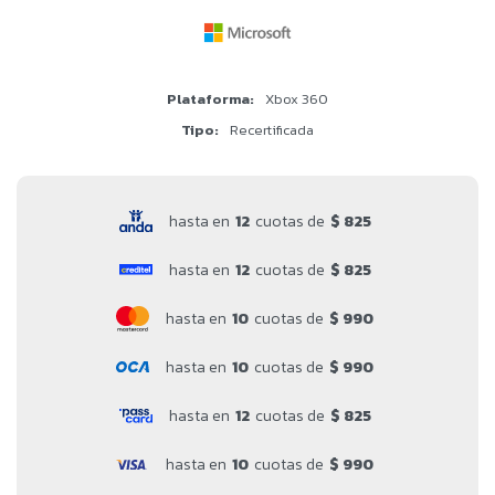
Plataforma
Xbox 360
Tipo
Recertificada
hasta en
12
cuotas de
$ 825
hasta en
12
cuotas de
$ 825
hasta en
10
cuotas de
$ 990
hasta en
10
cuotas de
$ 990
hasta en
12
cuotas de
$ 825
hasta en
10
cuotas de
$ 990