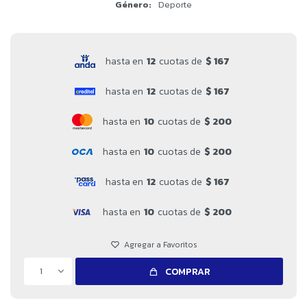
Género
Deporte
hasta en
12
cuotas de
$ 167
hasta en
12
cuotas de
$ 167
hasta en
10
cuotas de
$ 200
hasta en
10
cuotas de
$ 200
hasta en
12
cuotas de
$ 167
hasta en
10
cuotas de
$ 200
1
COMPRAR