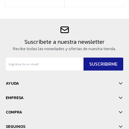
Suscríbete a nuestra newsletter
Recibe todas las novedades y ofertas de nuestra tienda.
SUSCRIBIRME
AYUDA
EMPRESA
COMPRA
SEGUINOS