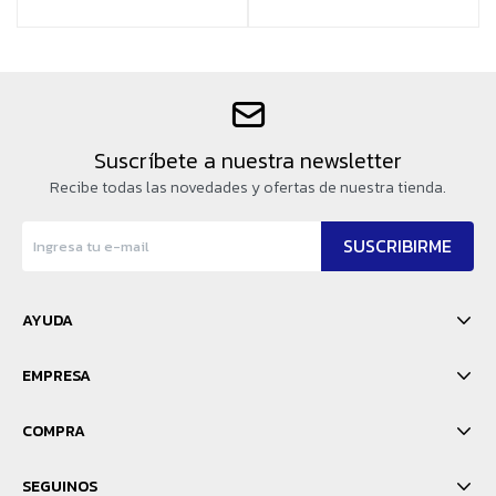
Suscríbete a nuestra newsletter
Recibe todas las novedades y ofertas de nuestra tienda.
SUSCRIBIRME
AYUDA
EMPRESA
COMPRA
SEGUINOS