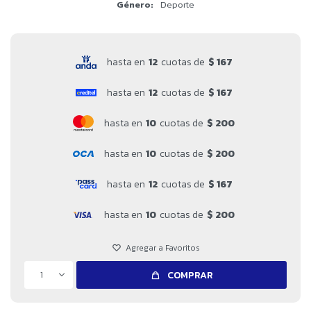
Género
Deporte
hasta en
12
cuotas de
$ 167
hasta en
12
cuotas de
$ 167
hasta en
10
cuotas de
$ 200
hasta en
10
cuotas de
$ 200
hasta en
12
cuotas de
$ 167
hasta en
10
cuotas de
$ 200
1
COMPRAR