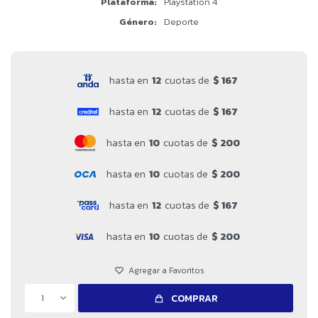
Plataforma
Playstation 4
Género
Deporte
hasta en
12
cuotas de
$ 167
hasta en
12
cuotas de
$ 167
hasta en
10
cuotas de
$ 200
hasta en
10
cuotas de
$ 200
hasta en
12
cuotas de
$ 167
hasta en
10
cuotas de
$ 200
1
COMPRAR