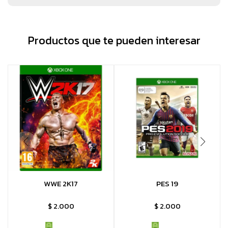
Productos que te pueden interesar
WWE 2K17
PES 19
$
2.000
$
2.000