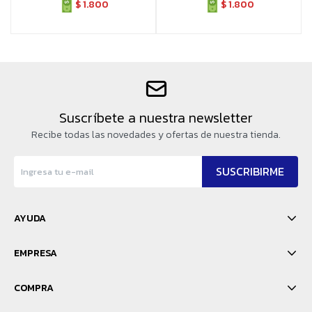
$
1.800
$
1.800
Suscríbete a nuestra newsletter
Recibe todas las novedades y ofertas de nuestra tienda.
SUSCRIBIRME
AYUDA
EMPRESA
COMPRA