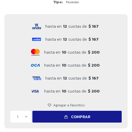
Tipo
Nuevas
hasta en
12
cuotas de
$ 167
hasta en
12
cuotas de
$ 167
hasta en
10
cuotas de
$ 200
hasta en
10
cuotas de
$ 200
hasta en
12
cuotas de
$ 167
hasta en
10
cuotas de
$ 200
1
COMPRAR