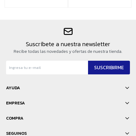
Suscríbete a nuestra newsletter
Recibe todas las novedades y ofertas de nuestra tienda.
SUSCRIBIRME
AYUDA
EMPRESA
COMPRA
SEGUINOS