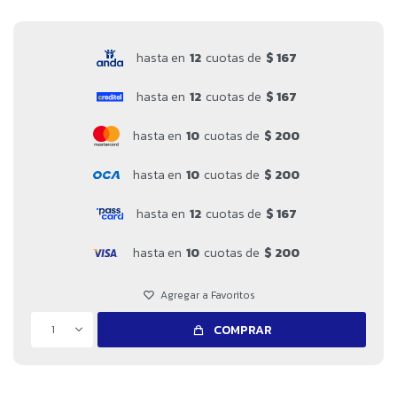
hasta en
12
cuotas de
$ 167
hasta en
12
cuotas de
$ 167
hasta en
10
cuotas de
$ 200
hasta en
10
cuotas de
$ 200
hasta en
12
cuotas de
$ 167
hasta en
10
cuotas de
$ 200
1
COMPRAR