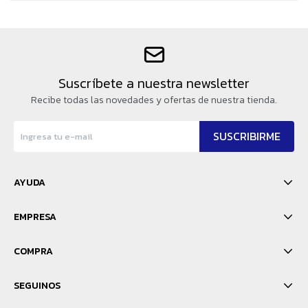
Suscríbete a nuestra newsletter
Recibe todas las novedades y ofertas de nuestra tienda.
SUSCRIBIRME
AYUDA
EMPRESA
COMPRA
SEGUINOS