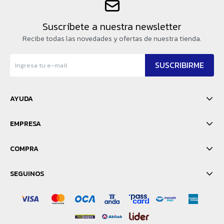
Suscríbete a nuestra newsletter
Recibe todas las novedades y ofertas de nuestra tienda.
SUSCRIBIRME
AYUDA
EMPRESA
COMPRA
SEGUINOS