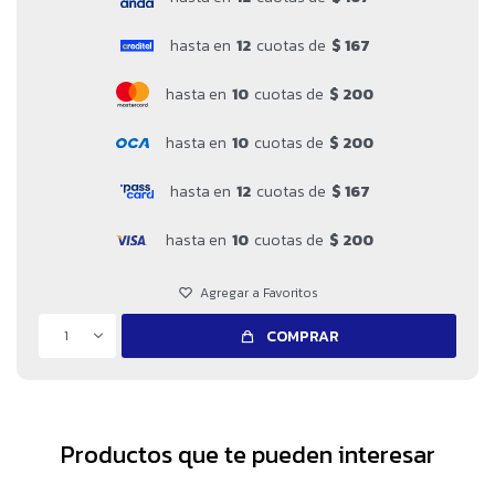
hasta en
12
cuotas de
$ 167
hasta en
10
cuotas de
$ 200
hasta en
10
cuotas de
$ 200
hasta en
12
cuotas de
$ 167
hasta en
10
cuotas de
$ 200
1
COMPRAR
Productos que te pueden interesar