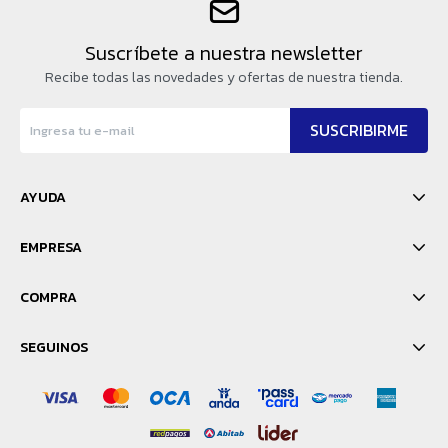
Suscríbete a nuestra newsletter
Recibe todas las novedades y ofertas de nuestra tienda.
SUSCRIBIRME
AYUDA
EMPRESA
COMPRA
SEGUINOS