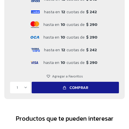
hasta en
12
cuotas de
$ 242
hasta en
10
cuotas de
$ 290
hasta en
10
cuotas de
$ 290
hasta en
12
cuotas de
$ 242
hasta en
10
cuotas de
$ 290
1
COMPRAR
Productos que te pueden interesar