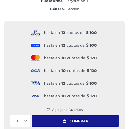
Plataforma
Playstation 3
Género
Acción
hasta en
12
cuotas de
$ 100
hasta en
12
cuotas de
$ 100
hasta en
10
cuotas de
$ 120
hasta en
10
cuotas de
$ 120
hasta en
12
cuotas de
$ 100
hasta en
10
cuotas de
$ 120
1
COMPRAR