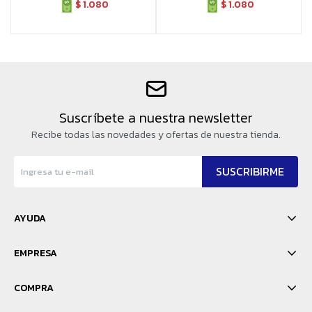
$
1.080
$
1.080
Suscríbete a nuestra newsletter
Recibe todas las novedades y ofertas de nuestra tienda.
SUSCRIBIRME
AYUDA
EMPRESA
COMPRA