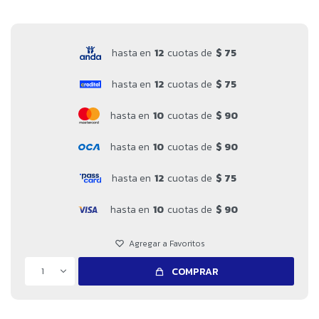
hasta en
12
cuotas de
$ 75
hasta en
12
cuotas de
$ 75
hasta en
10
cuotas de
$ 90
hasta en
10
cuotas de
$ 90
hasta en
12
cuotas de
$ 75
hasta en
10
cuotas de
$ 90
1
COMPRAR