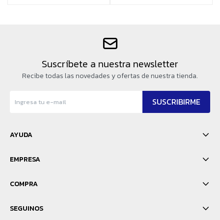
Suscríbete a nuestra newsletter
Recibe todas las novedades y ofertas de nuestra tienda.
SUSCRIBIRME
AYUDA
EMPRESA
COMPRA
SEGUINOS