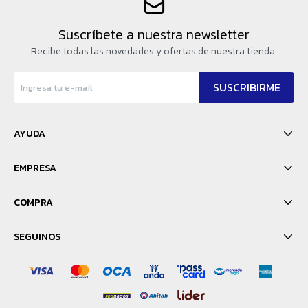
Suscríbete a nuestra newsletter
Recibe todas las novedades y ofertas de nuestra tienda.
SUSCRIBIRME
AYUDA
EMPRESA
COMPRA
SEGUINOS