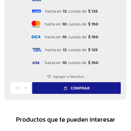
hasta en
12
cuotas de
$ 125
hasta en
10
cuotas de
$ 150
hasta en
10
cuotas de
$ 150
hasta en
12
cuotas de
$ 125
hasta en
10
cuotas de
$ 150
1
COMPRAR
Productos que te pueden interesar