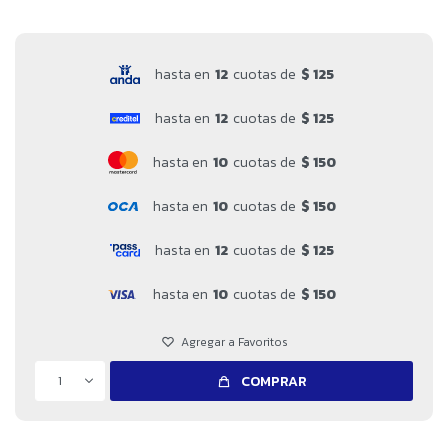
hasta en
12
cuotas de
$ 125
hasta en
12
cuotas de
$ 125
hasta en
10
cuotas de
$ 150
hasta en
10
cuotas de
$ 150
hasta en
12
cuotas de
$ 125
hasta en
10
cuotas de
$ 150
1
COMPRAR