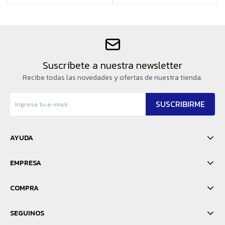
Suscríbete a nuestra newsletter
Recibe todas las novedades y ofertas de nuestra tienda.
SUSCRIBIRME
AYUDA
EMPRESA
COMPRA
SEGUINOS