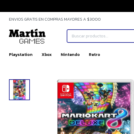
ENVIOS GRATIS EN COMPRAS MAYORES A $3000
Playstation
Xbox
Nintendo
Retro