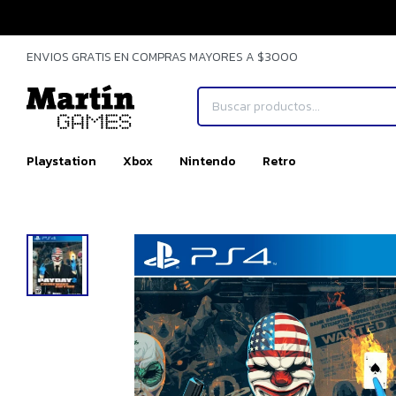
ENVIOS GRATIS EN COMPRAS MAYORES A $3000
Playstation
Xbox
Nintendo
Retro