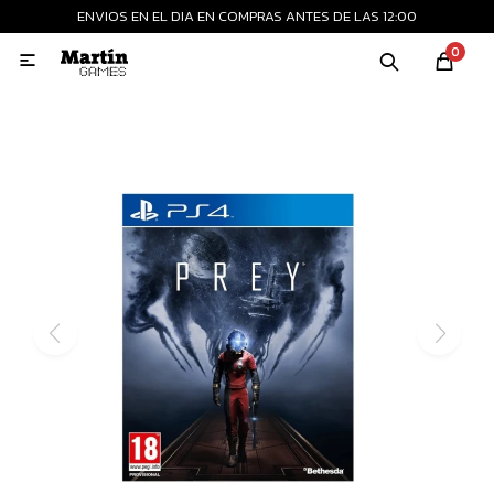
ENVIOS EN EL DIA EN COMPRAS ANTES DE LAS 12:00
MI CUENTA
0

Playstation
Xbox
Nintendo
Retro
Consolas nuevas
Consolas recertificadas
Juegos
Accesorios