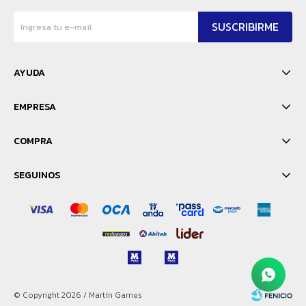
SUSCRIBIRME
AYUDA
EMPRESA
COMPRA
SEGUINOS
© Copyright 2026 / Martín Games