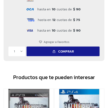
hasta en
10
cuotas de
$ 90
hasta en
12
cuotas de
$ 75
hasta en
10
cuotas de
$ 90
1
COMPRAR
Productos que te pueden interesar