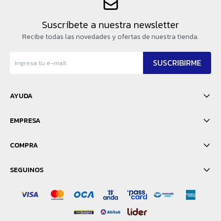
Suscríbete a nuestra newsletter
Recibe todas las novedades y ofertas de nuestra tienda.
SUSCRIBIRME
AYUDA
EMPRESA
COMPRA
SEGUINOS