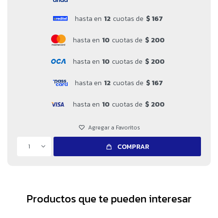
hasta en
12
cuotas de
$ 167
hasta en
10
cuotas de
$ 200
hasta en
10
cuotas de
$ 200
hasta en
12
cuotas de
$ 167
hasta en
10
cuotas de
$ 200
1
COMPRAR
Productos que te pueden interesar