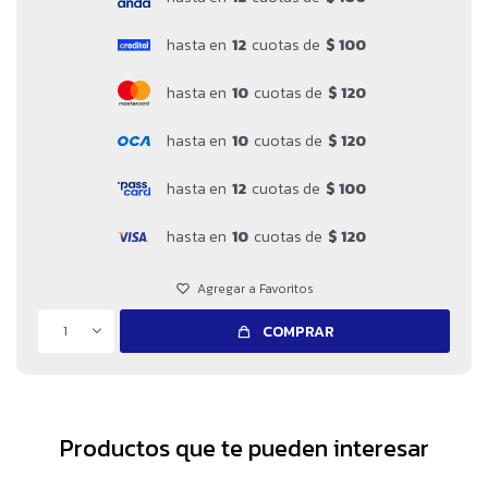
hasta en
12
cuotas de
$ 100
hasta en
10
cuotas de
$ 120
hasta en
10
cuotas de
$ 120
hasta en
12
cuotas de
$ 100
hasta en
10
cuotas de
$ 120
1
COMPRAR
Productos que te pueden interesar