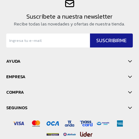
Suscríbete a nuestra newsletter
Recibe todas las novedades y ofertas de nuestra tienda.
SUSCRIBIRME
AYUDA
EMPRESA
COMPRA
SEGUINOS