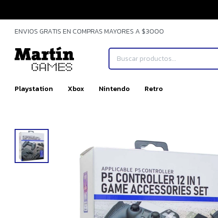
ENVIOS GRATIS EN COMPRAS MAYORES A $3000
Playstation
Xbox
Nintendo
Retro