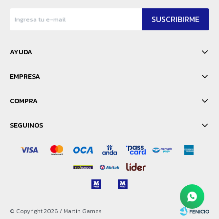
SUSCRIBIRME
AYUDA
EMPRESA
COMPRA
SEGUINOS
© Copyright 2026 / Martín Games