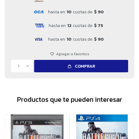
hasta en
10
cuotas de
$ 90
hasta en
12
cuotas de
$ 75
hasta en
10
cuotas de
$ 90
1
COMPRAR
Productos que te pueden interesar