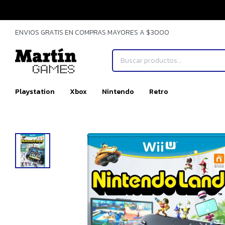
ENVIOS GRATIS EN COMPRAS MAYORES A $3000
Playstation
Xbox
Nintendo
Retro