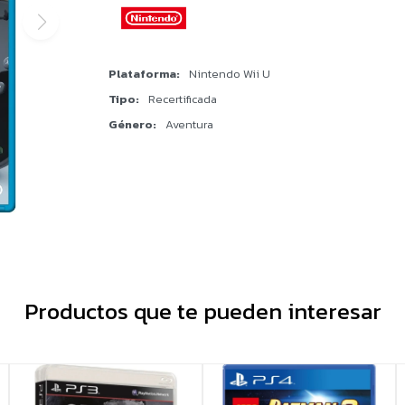
Plataforma
Nintendo Wii U
Tipo
Recertificada
Género
Aventura
Productos que te pueden interesar