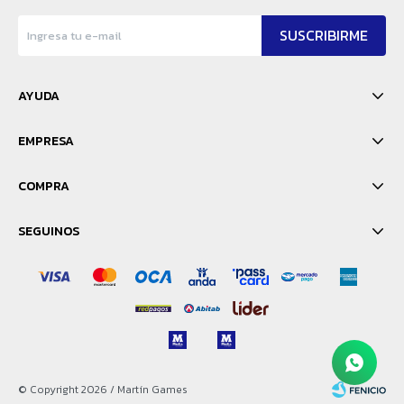
SUSCRIBIRME
AYUDA
EMPRESA
COMPRA
SEGUINOS
© Copyright 2026 / Martín Games