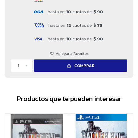
hasta en
10
cuotas de
$ 90
hasta en
12
cuotas de
$ 75
hasta en
10
cuotas de
$ 90
1
COMPRAR
Productos que te pueden interesar