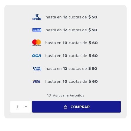
hasta en
12
cuotas de
$ 50
hasta en
12
cuotas de
$ 50
hasta en
10
cuotas de
$ 60
hasta en
10
cuotas de
$ 60
hasta en
12
cuotas de
$ 50
hasta en
10
cuotas de
$ 60
1
COMPRAR