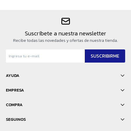
Suscríbete a nuestra newsletter
Recibe todas las novedades y ofertas de nuestra tienda.
SUSCRIBIRME
AYUDA
EMPRESA
COMPRA
SEGUINOS