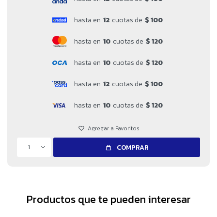
hasta en
12
cuotas de
$ 100
hasta en
10
cuotas de
$ 120
hasta en
10
cuotas de
$ 120
hasta en
12
cuotas de
$ 100
hasta en
10
cuotas de
$ 120
1
COMPRAR
Productos que te pueden interesar