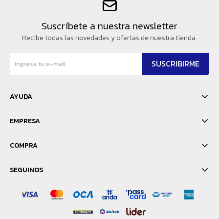
Suscríbete a nuestra newsletter
Recibe todas las novedades y ofertas de nuestra tienda.
SUSCRIBIRME
AYUDA
EMPRESA
COMPRA
SEGUINOS