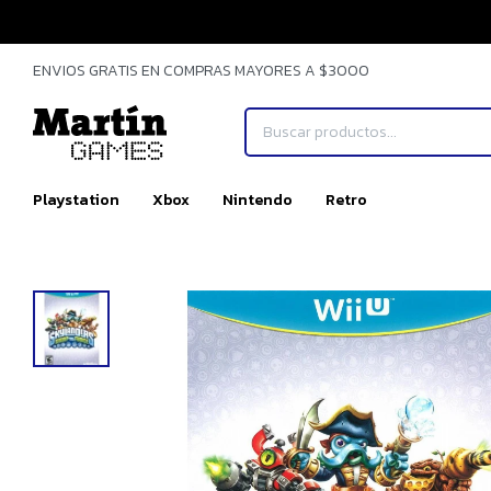
ENVIOS GRATIS EN COMPRAS MAYORES A $3000
Playstation
Xbox
Nintendo
Retro