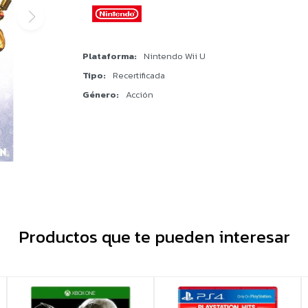
Plataforma
Nintendo Wii U
Tipo
Recertificada
Género
Acción
Productos que te pueden interesar