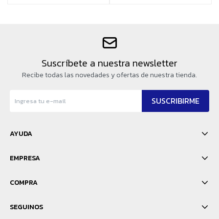
Suscríbete a nuestra newsletter
Recibe todas las novedades y ofertas de nuestra tienda.
SUSCRIBIRME
AYUDA
EMPRESA
COMPRA
SEGUINOS