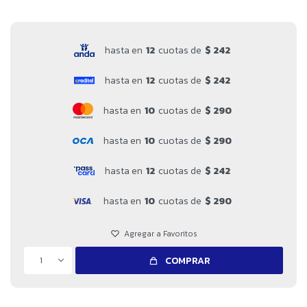
hasta en
12
cuotas de
$ 242
hasta en
12
cuotas de
$ 242
hasta en
10
cuotas de
$ 290
hasta en
10
cuotas de
$ 290
hasta en
12
cuotas de
$ 242
hasta en
10
cuotas de
$ 290
1
COMPRAR