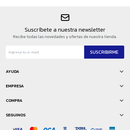
Suscríbete a nuestra newsletter
Recibe todas las novedades y ofertas de nuestra tienda.
SUSCRIBIRME
AYUDA
EMPRESA
COMPRA
SEGUINOS