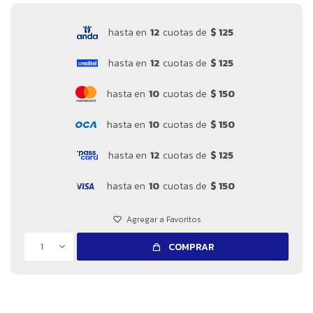
hasta en
12
cuotas de
$ 125
hasta en
12
cuotas de
$ 125
hasta en
10
cuotas de
$ 150
hasta en
10
cuotas de
$ 150
hasta en
12
cuotas de
$ 125
hasta en
10
cuotas de
$ 150
1
COMPRAR