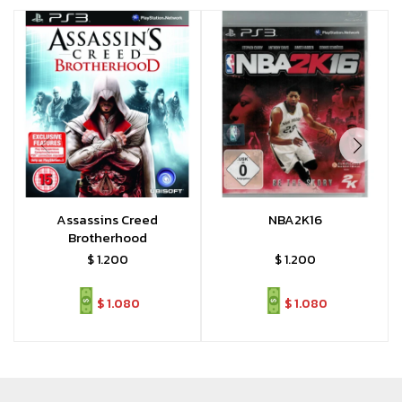
Assassins Creed
NBA2K16
Brotherhood
$
1.200
$
1.200
$
1.080
$
1.080