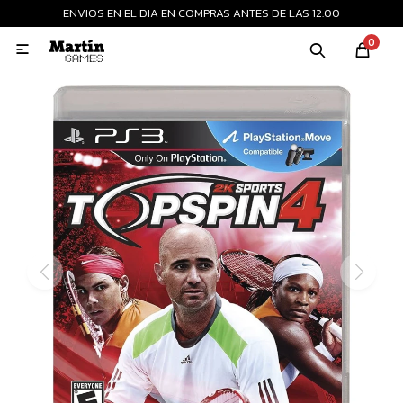
ENVIOS EN EL DIA EN COMPRAS ANTES DE LAS 12:00
MI CUENTA
0

Playstation
Xbox
Nintendo
Retro
Consolas nuevas
Consolas recertificadas
Juegos
Accesorios