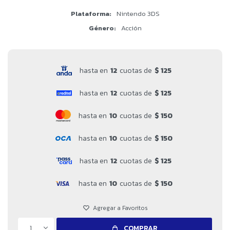
Plataforma
Nintendo 3DS
Género
Acción
hasta en
12
cuotas de
$ 125
hasta en
12
cuotas de
$ 125
hasta en
10
cuotas de
$ 150
hasta en
10
cuotas de
$ 150
hasta en
12
cuotas de
$ 125
hasta en
10
cuotas de
$ 150
1
COMPRAR