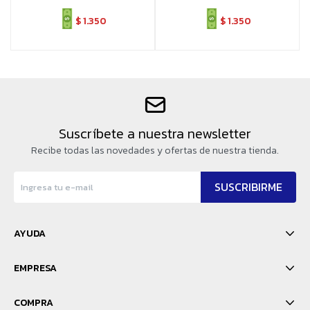
$
1.350
$
1.350
Suscríbete a nuestra newsletter
Recibe todas las novedades y ofertas de nuestra tienda.
SUSCRIBIRME
AYUDA
EMPRESA
COMPRA