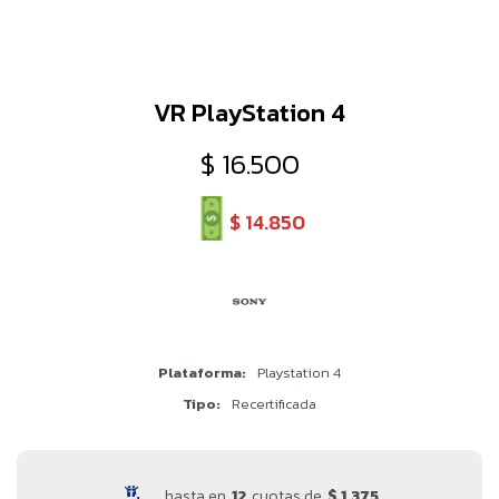
VR PlayStation 4
$
16.500
$
14.850
Plataforma
Playstation 4
Tipo
Recertificada
hasta en
12
cuotas de
$ 1.375