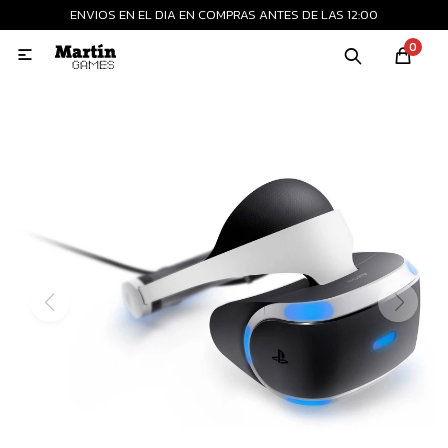
ENVIOS EN EL DIA EN COMPRAS ANTES DE LAS 12:00
MI CUENTA
0

Playstation
Xbox
Nintendo
Retro
Consolas nuevas
Consolas recertificadas
Juegos
Accesorios