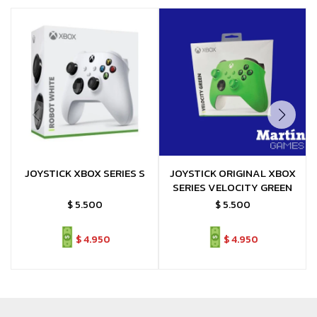
JOYSTICK XBOX SERIES S
JOYSTICK ORIGINAL XBOX
SERIES VELOCITY GREEN
$
5.500
$
5.500
$
4.950
$
4.950