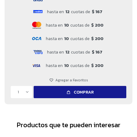
hasta en
12
cuotas de
$ 167
hasta en
10
cuotas de
$ 200
hasta en
10
cuotas de
$ 200
hasta en
12
cuotas de
$ 167
hasta en
10
cuotas de
$ 200
1
COMPRAR
Productos que te pueden interesar