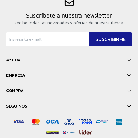
Suscríbete a nuestra newsletter
Recibe todas las novedades y ofertas de nuestra tienda.
SUSCRIBIRME
AYUDA
EMPRESA
COMPRA
SEGUINOS