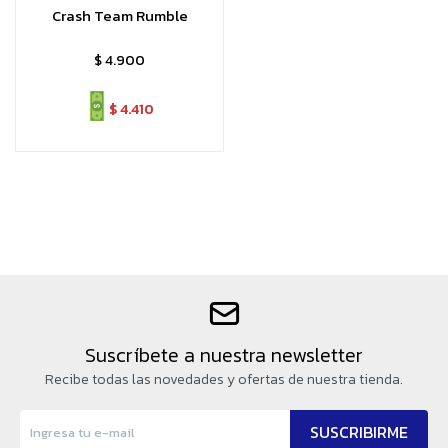
Crash Team Rumble
$
4.900
$
4.410
Suscríbete a nuestra newsletter
Recibe todas las novedades y ofertas de nuestra tienda.
SUSCRIBIRME