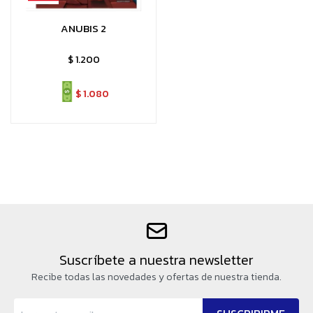
ANUBIS 2
$
1.200
$
1.080
Suscríbete a nuestra newsletter
Recibe todas las novedades y ofertas de nuestra tienda.