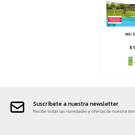
Wii 
$
Suscríbete a nuestra newsletter
Recibe todas las novedades y ofertas de nuestra tie