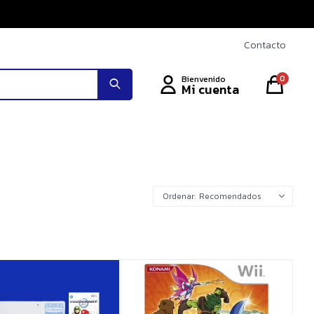
Contacto
0
Recomendados