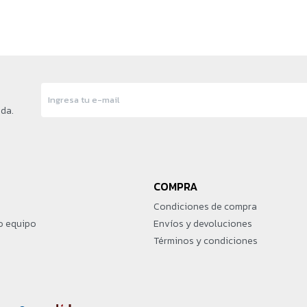
nda.
COMPRA
Condiciones de compra
o equipo
Envíos y devoluciones
Términos y condiciones