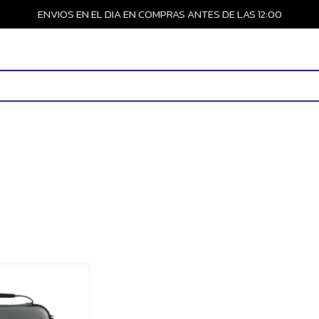
ENVIOS EN EL DIA EN COMPRAS ANTES DE LAS 12:00