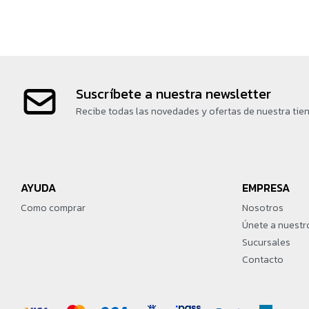
Suscríbete a nuestra newsletter
Recibe todas las novedades y ofertas de nuestra tie
AYUDA
EMPRESA
Como comprar
Nosotros
Únete a nuestr
Sucursales
Contacto