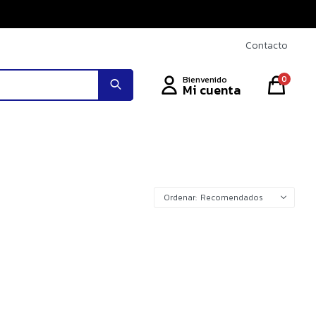
Contacto
0
Recomendados