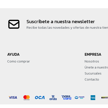
Suscríbete a nuestra newsletter
Recibe todas las novedades y ofertas de nuestra tie
AYUDA
EMPRESA
Como comprar
Nosotros
Únete a nuestr
Sucursales
Contacto