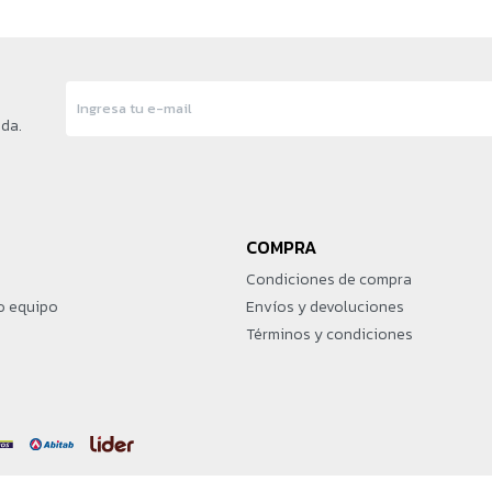
nda.
COMPRA
Condiciones de compra
o equipo
Envíos y devoluciones
Términos y condiciones