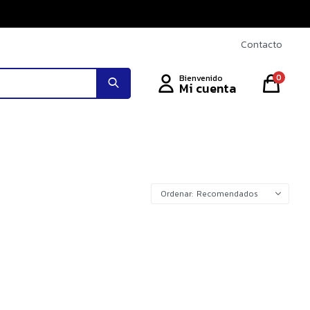
Contacto
0
Recomendados