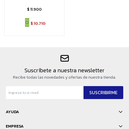
$
11.900
$
10.710
Suscríbete a nuestra newsletter
Recibe todas las novedades y ofertas de nuestra tienda.
SUSCRIBIRME
AYUDA
EMPRESA